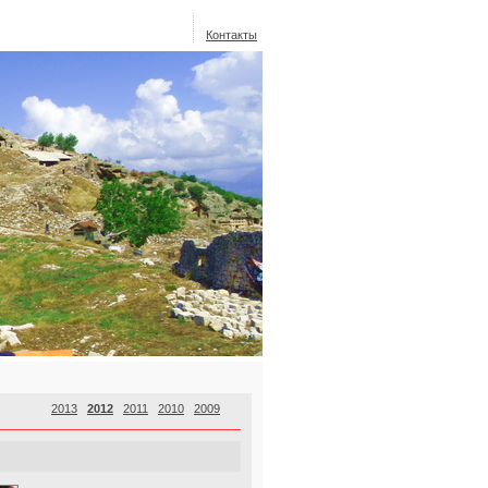
Контакты
2013
2012
2011
2010
2009