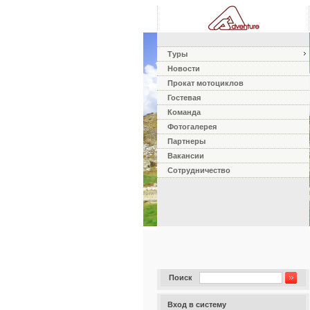
Туры
Новости
Прокат мотоциклов
Гостевая
Команда
Фотогалерея
Партнеры
Вакансии
Сотрудничество
Поиск
Вход в систему