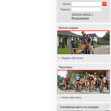
Логин:
Пароль:
Забыли пароль ?
Регистрация
Школа эндуро
Эндуро обучение
Партнеры
Наши партнеры
Случайные фото из галереи