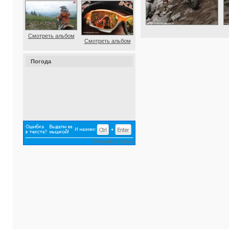
Случайные фото из галереи
Смотреть альбом
Смотреть альбом
Погода