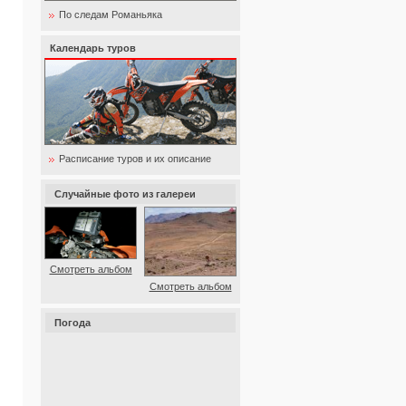
По следам Романьяка
Календарь туров
Расписание туров и их описание
Случайные фото из галереи
Смотреть альбом
Смотреть альбом
Погода