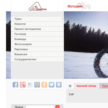
Туры
Новости
Прокат мотоциклов
Гостевая
Команда
Фотогалерея
Партнеры
Вакансии
Сотрудничество
Краткий обзор
Рас
ТУР
Поиск