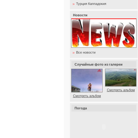
Турция Каппадокия
Новости
Все новости
Случайные фото из галереи
Смотреть альбом
Смотреть альбом
Погода