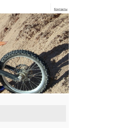
Контакты