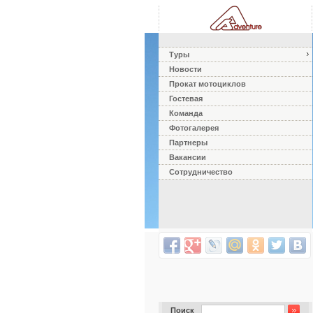
Туры
Новости
Прокат мотоциклов
Гостевая
Команда
Фотогалерея
Партнеры
Вакансии
Сотрудничество
Поиск