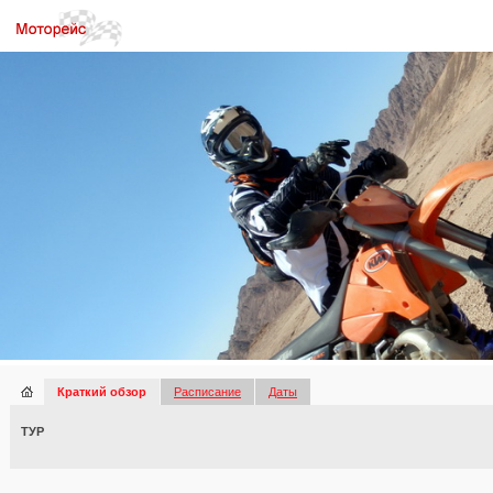
Краткий обзор
Расписание
Даты
ТУР