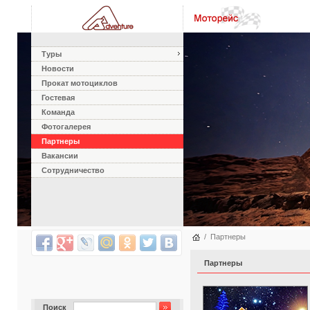
Туры
Новости
Прокат мотоциклов
Гостевая
Команда
Фотогалерея
Партнеры
Вакансии
Сотрудничество
/
Партнеры
Партнеры
Поиск