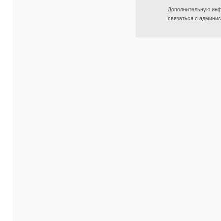
Дополнительную инф
связаться с админис