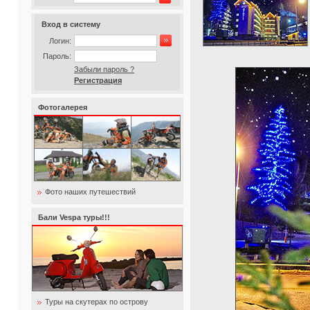
Вход в систему
Логин:
Пароль:
Забыли пароль ?
Регистрация
Фотогалерея
Фото наших путешествий
Бали Vespa туры!!!
Туры на скутерах по острову