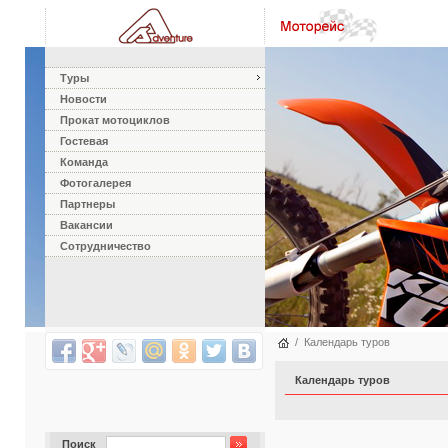
Туры
Новости
Прокат мотоциклов
Гостевая
Команда
Фотогалерея
Партнеры
Вакансии
Сотрудничество
/
Календарь туров
Календарь туров
Поиск