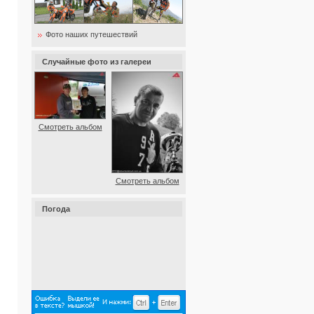
Фото наших путешествий
Случайные фото из галереи
Смотреть альбом
Смотреть альбом
Погода