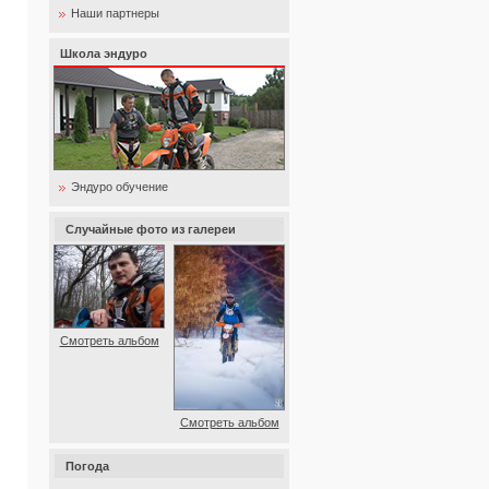
Наши партнеры
Школа эндуро
Эндуро обучение
Случайные фото из галереи
Смотреть альбом
Смотреть альбом
Погода