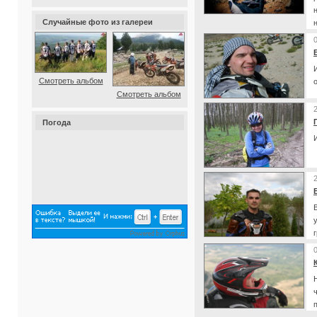
Случайные фото из галереи
Смотреть альбом
Смотреть альбом
Погода