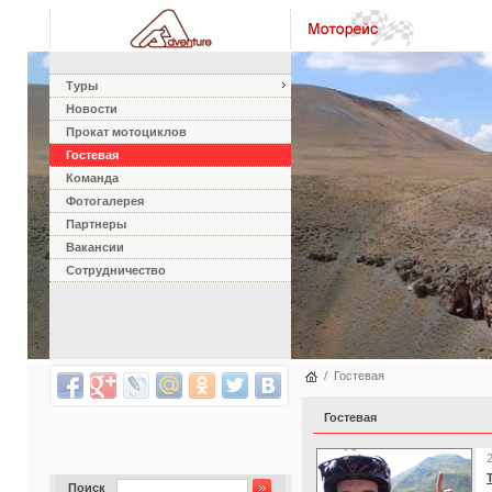
Туры
Новости
Прокат мотоциклов
Гостевая
Команда
Фотогалерея
Партнеры
Вакансии
Сотрудничество
/
Гостевая
Гостевая
Поиск