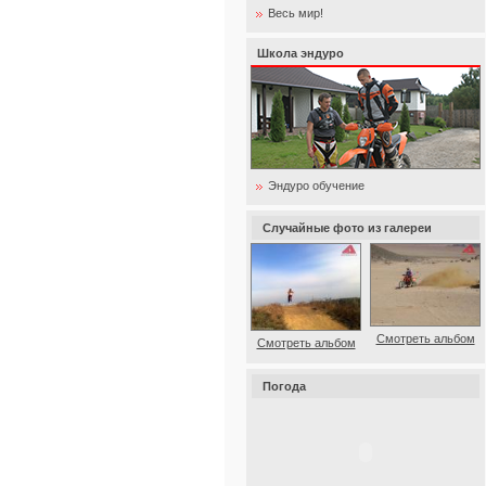
Весь мир!
Школа эндуро
Эндуро обучение
Случайные фото из галереи
Смотреть альбом
Смотреть альбом
Погода