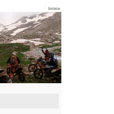
Контакты