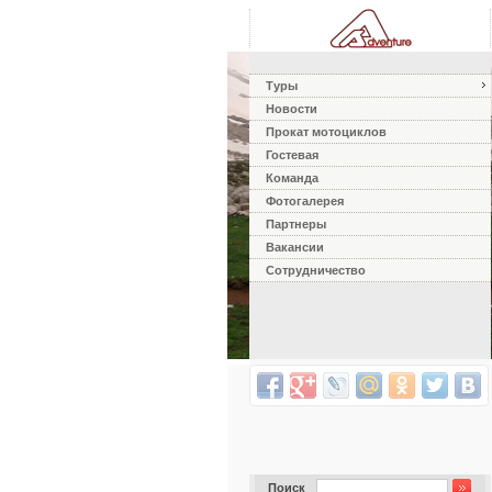
Туры
Новости
Прокат мотоциклов
Гостевая
Команда
Фотогалерея
Партнеры
Вакансии
Сотрудничество
Поиск