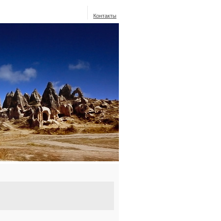
Контакты