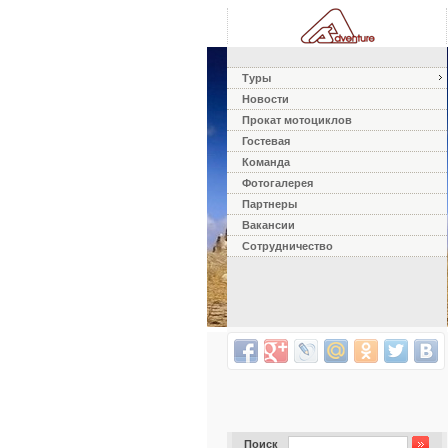
Туры
Новости
Прокат мотоциклов
Гостевая
Команда
Фотогалерея
Партнеры
Вакансии
Сотрудничество
Поиск