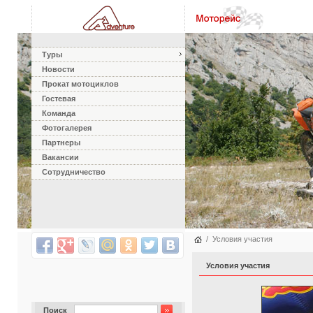
Туры
Новости
Прокат мотоциклов
Гостевая
Команда
Фотогалерея
Партнеры
Вакансии
Сотрудничество
/
Условия участия
Условия участия
Поиск