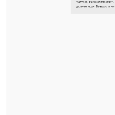
градусов. Необходимо иметь 
уровнем моря. Вечером и но